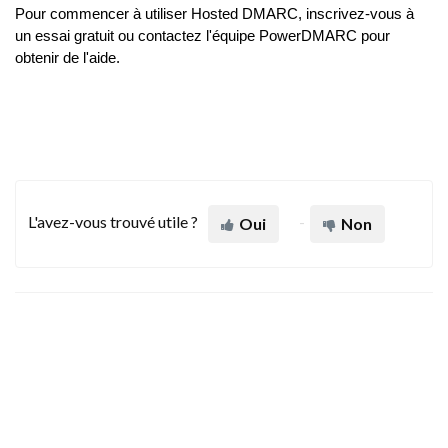
Pour commencer à utiliser Hosted DMARC, inscrivez-vous à
un essai gratuit ou contactez l'équipe PowerDMARC pour
obtenir de l'aide.
L'avez-vous trouvé utile ?
Oui
Non