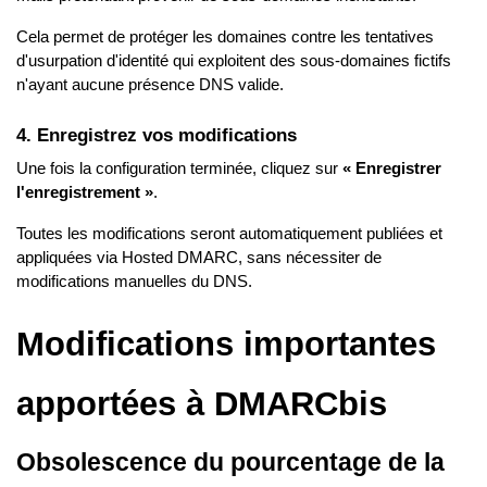
Cela permet de protéger les domaines contre les tentatives
d'usurpation d'identité qui exploitent des sous-domaines fictifs
n'ayant aucune présence DNS valide.
4. Enregistrez vos modifications
Une fois la configuration terminée, cliquez sur
« Enregistrer
l'enregistrement »
.
Toutes les modifications seront automatiquement publiées et
appliquées via Hosted DMARC, sans nécessiter de
modifications manuelles du DNS.
Modifications importantes
apportées à DMARCbis
Obsolescence du pourcentage de la