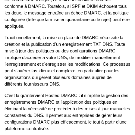
conforme à DMARC. Toutefois, si SPF et DKIM échouent tous
les deux, le message entraîne un échec DMARC, et la politique
configurée (telle que la mise en quarantaine ou le rejet) peut être
appliquée.
Traditionnellement, la mise en place de DMARC nécessite la
création et la publication d'un enregistrement TXT DNS. Toute
mise à jour des politiques ou des configurations DMARC
implique d'accéder à votre DNS, de modifier manuellement
l'enregistrement et d'enregistrer les modifications. Ce processus
peut s'avérer fastidieux et complexe, en particulier pour les
organisations qui gèrent plusieurs domaines auprès de
différents fournisseurs DNS.
C'est là qu'intervient Hosted DMARC : il simplifie la gestion des
enregistrements DMARC et l'application des politiques en
éliminant la nécessité de procéder à des mises à jour manuelles
constantes du DNS. Il permet aux entreprises de gérer leurs
configurations DMARC plus efficacement, le tout à partir d'une
plateforme centralisée.