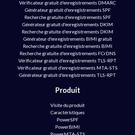
Vérificateur gratuit d'enregistrements DMARC
Générateur gratuit d'enregistrements SPF
Recherche gratuite d'enregistrements SPF
Générateur gratuit d'enregistrements DKIM
Recherche gratuite d'enregistrements DKIM
Générateur d'enregistrements BIMI gratuit
Recherche gratuite d'enregistrements BIMI
Recherche gratuite d'enregistrements FCrDNS
Vérificateur gratuit d'enregistrements TLS-RPT
Vérificateur gratuit d'enregistrements MTA-STS
Générateur gratuit d'enregistrements TLS-RPT
Produit
Visite du produit
Caractéristiques
PowerSPF
PowerBIMI
PowerMTA-STS