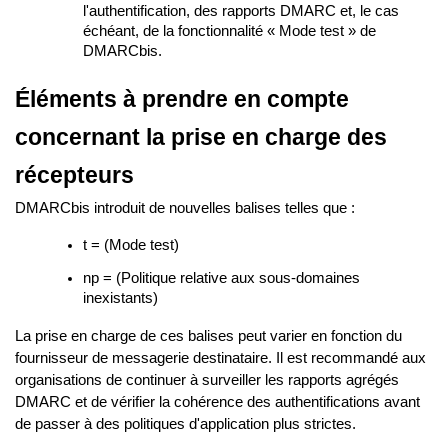
l'authentification, des rapports DMARC et, le cas
échéant, de la fonctionnalité « Mode test » de
DMARCbis.
Éléments à prendre en compte
concernant la prise en charge des
récepteurs
DMARCbis introduit de nouvelles balises telles que :
t = (Mode test)
np = (Politique relative aux sous-domaines
inexistants)
La prise en charge de ces balises peut varier en fonction du
fournisseur de messagerie destinataire. Il est recommandé aux
organisations de continuer à surveiller les rapports agrégés
DMARC et de vérifier la cohérence des authentifications avant
de passer à des politiques d'application plus strictes.