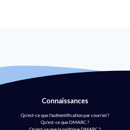
Connaissances
Qu'est-ce que l'authentification par courriel ?
Qu'est-ce que DMARC ?
Qu'est-ce que la politique DMARC ?