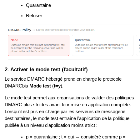
Quarantaine
Refuser
2. Activer le mode test (facultatif)
Le service DMARC hébergé prend en charge le protocole
DMARCbis
Mode test
(
t=y
).
Le mode test permet aux organisations de valider des politiques
DMARC plus strictes avant leur mise en application complète.
Lorsqu'il est pris en charge par les serveurs de messagerie
destinataires, le mode test entraîne l'application de la politique
publiée à un niveau d'application moins strict :
p = quarantaine ; t = oui → considéré comme p =