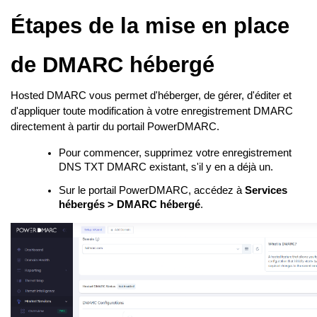
Étapes de la mise en place
de DMARC hébergé
Hosted DMARC vous permet d'héberger, de gérer, d'éditer et
d'appliquer toute modification à votre enregistrement DMARC
directement à partir du portail PowerDMARC.
Pour commencer, supprimez votre enregistrement
DNS TXT DMARC existant, s'il y en a déjà un.
Sur le portail PowerDMARC, accédez à
Services
hébergés > DMARC hébergé
.