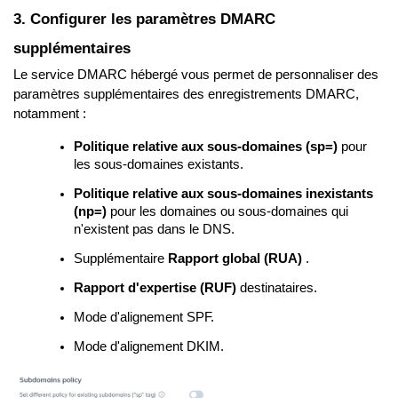
3. Configurer les paramètres DMARC
supplémentaires
Le service DMARC hébergé vous permet de personnaliser des
paramètres supplémentaires des enregistrements DMARC,
notamment :
Politique relative aux sous-domaines (sp=)
pour
les sous-domaines existants.
Politique relative aux sous-domaines inexistants
(np=)
pour les domaines ou sous-domaines qui
n'existent pas dans le DNS.
Supplémentaire
Rapport global (RUA)
.
Rapport d'expertise (RUF)
destinataires.
Mode d'alignement SPF.
Mode d'alignement DKIM.