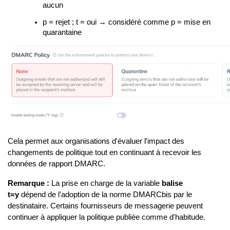
aucun
p = rejet ; t = oui → considéré comme p = mise en
quarantaine
Cela permet aux organisations d'évaluer l'impact des
changements de politique tout en continuant à recevoir les
données de rapport DMARC.
Remarque :
La prise en charge de la variable
balise
t=y
dépend de l'adoption de la norme DMARCbis par le
destinataire. Certains fournisseurs de messagerie peuvent
continuer à appliquer la politique publiée comme d'habitude.