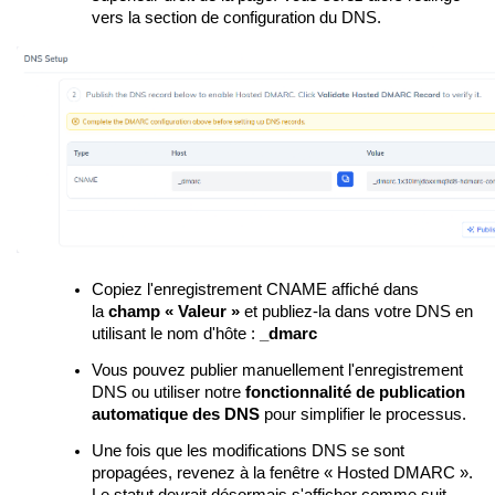
vers la section de configuration du DNS.
Copiez l'enregistrement CNAME affiché dans
la
champ « Valeur »
et publiez-la dans votre DNS en
utilisant le nom d'hôte :
_dmarc
Vous pouvez publier manuellement l'enregistrement
DNS ou utiliser notre
fonctionnalité de publication
automatique des DNS
pour simplifier le processus.
Une fois que les modifications DNS se sont
propagées, revenez à la fenêtre « Hosted DMARC ».