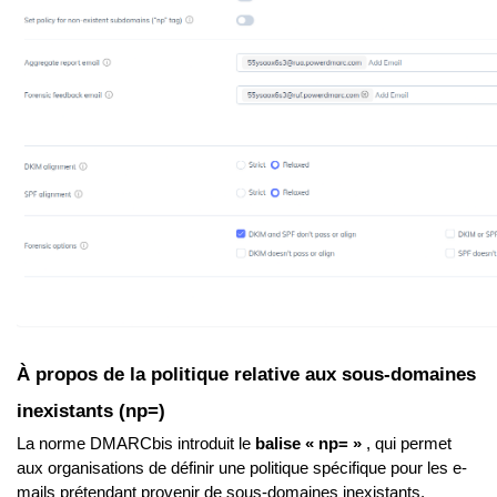
À propos de la politique relative aux sous-domaines
inexistants (np=)
La norme DMARCbis introduit le
balise « np= »
, qui permet
aux organisations de définir une politique spécifique pour les e-
mails prétendant provenir de sous-domaines inexistants.