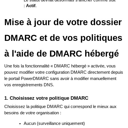
Le statut devrait désormais s'afficher comme suit
:
Actif
.
Mise à jour de votre dossier
DMARC et de vos politiques
à l'aide de DMARC hébergé
Une fois la fonctionnalité « DMARC hébergé » activée, vous
pouvez modifier votre configuration DMARC directement depuis
le portail PowerDMARC sans avoir à modifier manuellement
vos enregistrements DNS.
1. Choisissez votre politique DMARC
Choisissez la politique DMARC qui correspond le mieux aux
besoins de votre organisation :
Aucun (surveillance uniquement)