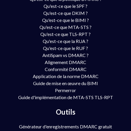
Qu'est-ce que le SPF ?
Qu'est-ce que DKIM ?
Qu'est-ce que le BIMI ?
Qu'est-ce que MTA-STS ?
Qu'est-ce que TLS-RPT ?
Qu'est-ce que la RUA ?
Qu'est-ce que le RUF ?
AntiSpam vs DMARC ?
Alignement DMARC
Conformité DMARC
Application de la norme DMARC
Guide de mise en œuvre du BIMI
Permerror
Guide d'implémentation de MTA-STS TLS-RPT
Outils
Générateur d'enregistrements DMARC gratuit