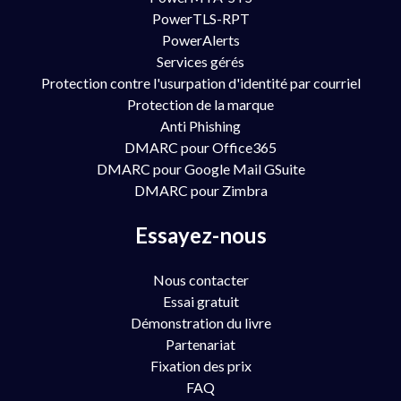
PowerTLS-RPT
PowerAlerts
Services gérés
Protection contre l'usurpation d'identité par courriel
Protection de la marque
Anti Phishing
DMARC pour Office365
DMARC pour Google Mail GSuite
DMARC pour Zimbra
Essayez-nous
Nous contacter
Essai gratuit
Démonstration du livre
Partenariat
Fixation des prix
FAQ