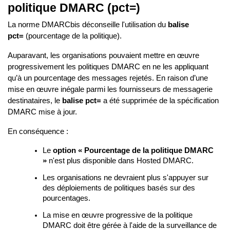
politique DMARC (pct=)
La norme DMARCbis déconseille l'utilisation du
balise
pct=
(pourcentage de la politique).
Auparavant, les organisations pouvaient mettre en œuvre
progressivement les politiques DMARC en ne les appliquant
qu’à un pourcentage des messages rejetés. En raison d’une
mise en œuvre inégale parmi les fournisseurs de messagerie
destinataires, le
balise pct=
a été supprimée de la spécification
DMARC mise à jour.
En conséquence :
Le
option « Pourcentage de la politique DMARC
»
n'est plus disponible dans Hosted DMARC.
Les organisations ne devraient plus s'appuyer sur
des déploiements de politiques basés sur des
pourcentages.
La mise en œuvre progressive de la politique
DMARC doit être gérée à l'aide de la surveillance de