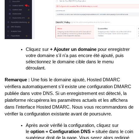
Cliquez sur
+ Ajouter un domaine
pour enregistrer
votre domaine s'il n'a pas encore été ajouté, puis
sélectionnez le domaine cible dans le menu
déroulant.
Remarque :
Une fois le domaine ajouté, Hosted DMARC
vérifiera automatiquement s'il existe une configuration DMARC
publiée dans votre DNS. Si un enregistrement est détecté, la
plateforme récupérera les paramètres actuels et les affichera
dans l'interface Hosted DMARC. Nous vous recommandons de
vérifier la configuration existante avant de poursuivre.
Après avoir vérifié la configuration, cliquez sur
le
option « Configuration DNS »
située dans le coin
supérieur droit de la page. Vous serez alors redirigé