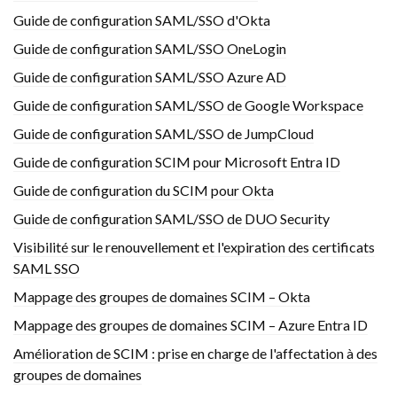
Guide de configuration SAML/SSO d'Okta
Guide de configuration SAML/SSO OneLogin
Guide de configuration SAML/SSO Azure AD
Guide de configuration SAML/SSO de Google Workspace
Guide de configuration SAML/SSO de JumpCloud
Guide de configuration SCIM pour Microsoft Entra ID
Guide de configuration du SCIM pour Okta
Guide de configuration SAML/SSO de DUO Security
Visibilité sur le renouvellement et l'expiration des certificats
SAML SSO
Mappage des groupes de domaines SCIM – Okta
Mappage des groupes de domaines SCIM – Azure Entra ID
Amélioration de SCIM : prise en charge de l'affectation à des
groupes de domaines