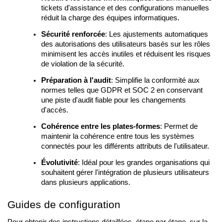
tickets d'assistance et des configurations manuelles
réduit la charge des équipes informatiques.
Sécurité renforcée
: Les ajustements automatiques
des autorisations des utilisateurs basés sur les rôles
minimisent les accès inutiles et réduisent les risques
de violation de la sécurité.
Préparation à l'audit
: Simplifie la conformité aux
normes telles que GDPR et SOC 2 en conservant
une piste d'audit fiable pour les changements
d'accès.
Cohérence entre les plates-formes
: Permet de
maintenir la cohérence entre tous les systèmes
connectés pour les différents attributs de l'utilisateur.
Évolutivité
: Idéal pour les grandes organisations qui
souhaitent gérer l'intégration de plusieurs utilisateurs
dans plusieurs applications.
Guides de configuration