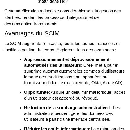
statut dans l'IdP
Cette amélioration rationalise considérablement la gestion des
identités, rendant les processus d'intégration et de
désintoxication transparents.
Avantages du SCIM
Le SCIM augmente l'efficacité, réduit les tâches manuelles et
facilite la gestion du temps. Explorons tous ces avantages :
Approvisionnement et déprovisionnement
automatisés des utilisateurs
: Crée, met à jour et
supprime automatiquement les comptes d'utilisateurs
lorsque des modifications sont apportées au
fournisseur d'identité (par exemple, Okta, Azure AD).
Opportunité
: Assure un délai minimal lorsque l'accès
d'un utilisateur est accordé ou révoqué.
Réduction de la surcharge administrative
d : Les
administrateurs peuvent gérer les données des
utilisateurs à partir d'une interface centralisée.
Réduire les coûts informatiques
: La diminution des