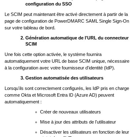
configuration du SSO
Le SCIM peut maintenant être activé directement à partir de la
page de configuration de PowerDMARC SAML Single Sign-On
sur votre tableau de bord.
Génération automatique de l'URL du connecteur
SCIM
Une fois cette option activée, le système fournira
automatiquement votre URL de base SCIM unique, nécessaire
à la configuration avec votre fournisseur d'identité (IdP).
Gestion automatisée des utilisateurs
Lorsqu'ils sont correctement configurés, les IdP pris en charge
comme Okta et Microsoft Entra ID (Azure AD) peuvent
automatiquement :
Créer de nouveaux utilisateurs
Mise à jour des attributs de l'utilisateur
Désactiver les utilisateurs en fonction de leur