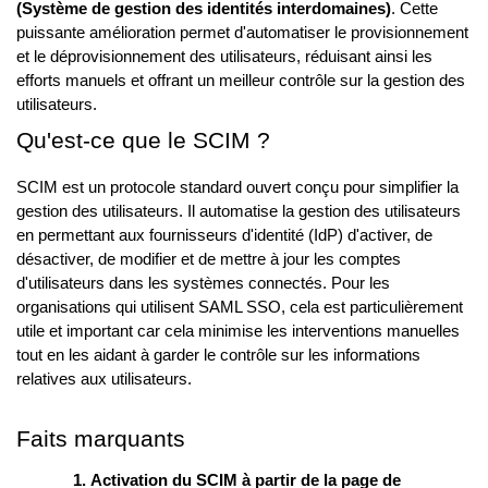
(Système de gestion des identités interdomaines)
. Cette
puissante amélioration permet d'automatiser le provisionnement
et le déprovisionnement des utilisateurs, réduisant ainsi les
efforts manuels et offrant un meilleur contrôle sur la gestion des
utilisateurs.
Qu'est-ce que le SCIM ?
SCIM est un protocole standard ouvert conçu pour simplifier la
gestion des utilisateurs. Il automatise la gestion des utilisateurs
en permettant aux fournisseurs d'identité (IdP) d'activer, de
désactiver, de modifier et de mettre à jour les comptes
d'utilisateurs dans les systèmes connectés. Pour les
organisations qui utilisent SAML SSO, cela est particulièrement
utile et important car cela minimise les interventions manuelles
tout en les aidant à garder le contrôle sur les informations
relatives aux utilisateurs.
Faits marquants
Activation du SCIM à partir de la page de