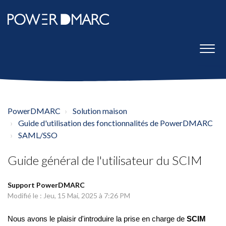
PowerDMARC
Solution maison
Guide d'utilisation des fonctionnalités de PowerDMARC
SAML/SSO
Guide général de l'utilisateur du SCIM
Support PowerDMARC
Modifié le : Jeu, 15 Mai, 2025 à 7:26 PM
Nous avons le plaisir d'introduire la prise en charge de
SCIM