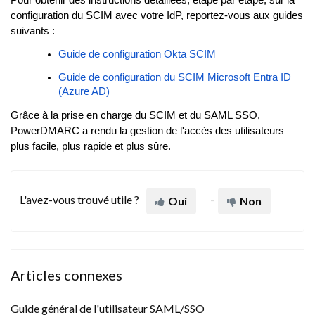
Pour obtenir des instructions détaillées, étape par étape, sur la
configuration du SCIM avec votre IdP, reportez-vous aux guides
suivants :
Guide de configuration Okta SCIM
Guide de configuration du SCIM Microsoft Entra ID
(Azure AD)
Grâce à la prise en charge du SCIM et du SAML SSO,
PowerDMARC a rendu la gestion de l'accès des utilisateurs
plus facile, plus rapide et plus sûre.
L'avez-vous trouvé utile ?
Oui
Non
Articles connexes
Guide général de l'utilisateur SAML/SSO