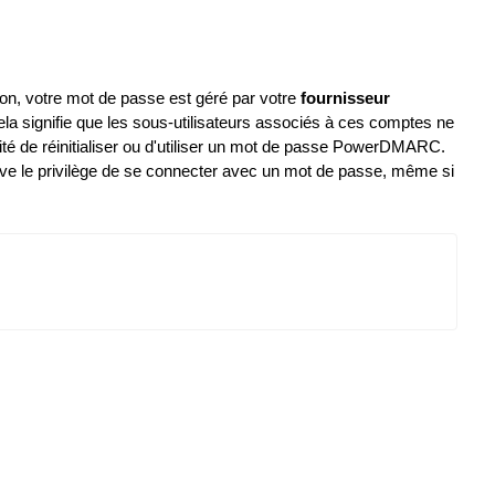
on, votre mot de passe est géré par votre
fournisseur
signifie que les sous-utilisateurs associés à ces comptes ne
ité de réinitialiser ou d'utiliser un mot de passe PowerDMARC.
e le privilège de se connecter avec un mot de passe, même si