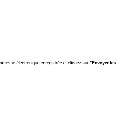
adresse électronique enregistrée et cliquez sur
"Envoyer les