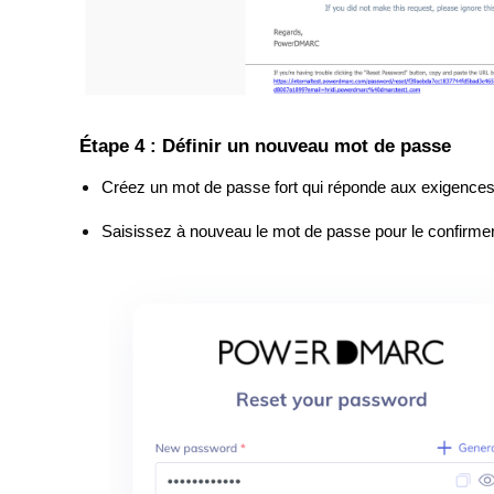
Étape 4 : Définir un nouveau mot de passe
Créez un mot de passe fort qui réponde aux exigence
Saisissez à nouveau le mot de passe pour le confirmer