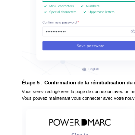
Étape 5 : Confirmation de la réinitialisation d
Vous serez redirigé vers la page de connexion avec un mes
Vous pouvez maintenant vous connecter avec votre nouv