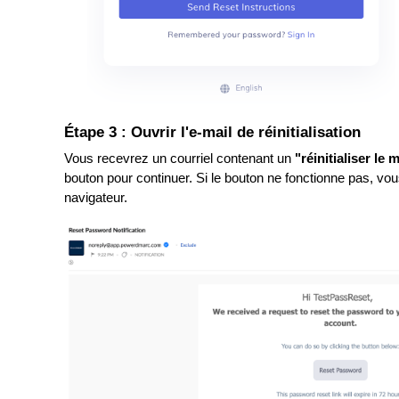
Étape 3 : Ouvrir l'e-mail de réinitialisation
Vous recevrez un courriel contenant un
"réinitialiser le
bouton pour continuer. Si le bouton ne fonctionne pas, vou
navigateur.