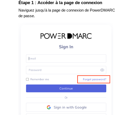
Étape 1 : Accéder à la page de connexion
Naviguez jusqu'à la page de connexion de PowerDMARC 
de passe.