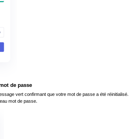
u mot de passe
sage vert confirmant que votre mot de passe a été réinitialisé.
eau mot de passe.