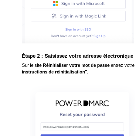
Étape 2 : Saisissez votre adresse électronique
Sur le site
Réinitialiser votre mot de passe
entrez votre 
instructions de réinitialisation".