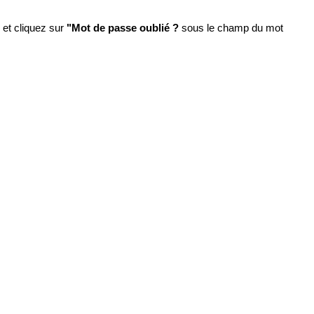
et cliquez sur
"Mot de passe oublié ?
sous le champ du mot