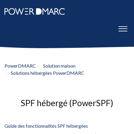
PowerDMARC
Solution maison
Solutions hébergées PowerDMARC
SPF hébergé (PowerSPF)
Guide des fonctionnalités SPF hébergées