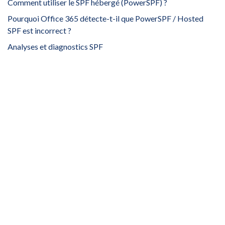
Comment utiliser le SPF hébergé (PowerSPF) ?
Pourquoi Office 365 détecte-t-il que PowerSPF / Hosted
SPF est incorrect ?
Analyses et diagnostics SPF