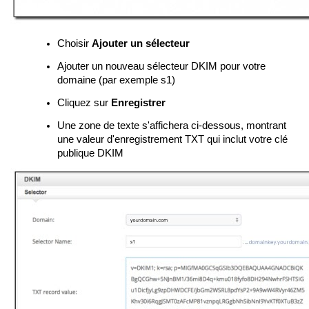
Choisir
Ajouter un sélecteur
Ajouter un nouveau sélecteur DKIM pour votre
domaine (par exemple s1)
Cliquez sur
Enregistrer
Une zone de texte s'affichera ci-dessous, montrant
une valeur d'enregistrement TXT qui inclut votre clé
publique DKIM