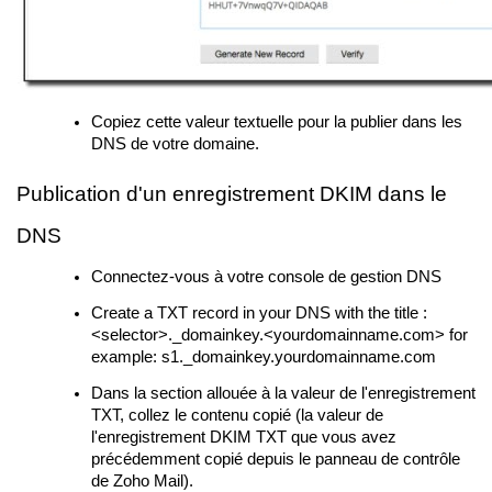
Copiez cette valeur textuelle pour la publier dans les
DNS de votre domaine.
Publication d'un enregistrement DKIM dans le
DNS
Connectez-vous à votre console de gestion DNS
Create a TXT record in your DNS with the title :
<selector>._domainkey.<yourdomainname.com> for
example: s1._domainkey.yourdomainname.com
Dans la section allouée à la valeur de l'enregistrement
TXT, collez le contenu copié (la valeur de
l'enregistrement DKIM TXT que vous avez
précédemment copié depuis le panneau de contrôle
de Zoho Mail).