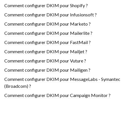
Comment configurer DKIM pour Shopify ?
Comment configurer DKIM pour Infusionsoft ?
Comment configurer DKIM pour Marketo ?
Comment configurer DKIM pour Mailerlite ?
Comment configurer DKIM pour FastMail ?
Comment configurer DKIM pour Mailjet ?
Comment configurer DKIM pour Vuture ?
Comment configurer DKIM pour Mailigen ?
Comment configurer DKIM pour MessageLabs - Symantec
(Broadcom) ?
Comment configurer DKIM pour Campaign Monitor ?