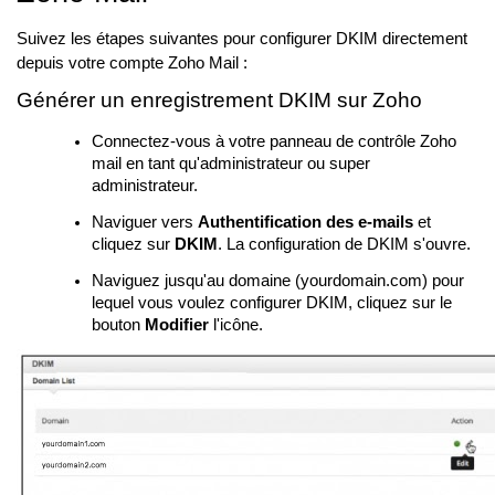
Suivez les étapes suivantes pour configurer DKIM directement
depuis votre compte Zoho Mail :
Générer un enregistrement DKIM sur Zoho
Connectez-vous à votre panneau de contrôle Zoho
mail en tant qu'administrateur ou super
administrateur.
Naviguer vers
Authentification des e-mails
et
cliquez sur
DKIM
. La configuration de DKIM s'ouvre.
Naviguez jusqu'au domaine (yourdomain.com) pour
lequel vous voulez configurer DKIM, cliquez sur le
bouton
Modifier
l'icône.