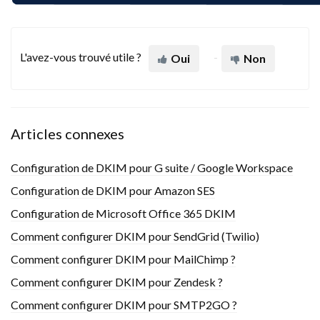
L'avez-vous trouvé utile ?
Oui
Non
Articles connexes
Configuration de DKIM pour G suite / Google Workspace
Configuration de DKIM pour Amazon SES
Configuration de Microsoft Office 365 DKIM
Comment configurer DKIM pour SendGrid (Twilio)
Comment configurer DKIM pour MailChimp ?
Comment configurer DKIM pour Zendesk ?
Comment configurer DKIM pour SMTP2GO ?