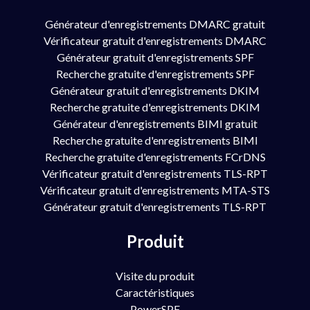
Générateur d'enregistrements DMARC gratuit
Vérificateur gratuit d'enregistrements DMARC
Générateur gratuit d'enregistrements SPF
Recherche gratuite d'enregistrements SPF
Générateur gratuit d'enregistrements DKIM
Recherche gratuite d'enregistrements DKIM
Générateur d'enregistrements BIMI gratuit
Recherche gratuite d'enregistrements BIMI
Recherche gratuite d'enregistrements FCrDNS
Vérificateur gratuit d'enregistrements TLS-RPT
Vérificateur gratuit d'enregistrements MTA-STS
Générateur gratuit d'enregistrements TLS-RPT
Produit
Visite du produit
Caractéristiques
PowerSPF