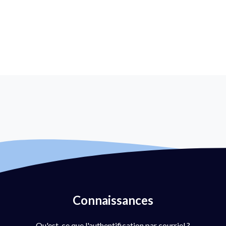
Connaissances
Qu'est-ce que l'authentification par courriel ?