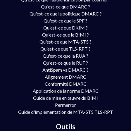
Qu'est-ce que DMARC ?
Qu'est-ce que la politique DMARC ?
Qu'est-ce que le SPF ?
Qu'est-ce que DKIM ?
Qu'est-ce que le BIMI ?
Qu'est-ce que MTA-STS ?
Qu'est-ce que TLS-RPT ?
Qu'est-ce que la RUA ?
Qu'est-ce que le RUF ?
AntiSpam vs DMARC ?
Alignement DMARC
Conformité DMARC
Application de la norme DMARC
Guide de mise en œuvre du BIMI
Permerror
Guide d'implémentation de MTA-STS TLS-RPT
Outils