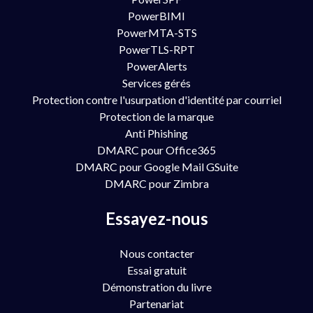
PowerBIMI
PowerMTA-STS
PowerTLS-RPT
PowerAlerts
Services gérés
Protection contre l'usurpation d'identité par courriel
Protection de la marque
Anti Phishing
DMARC pour Office365
DMARC pour Google Mail GSuite
DMARC pour Zimbra
Essayez-nous
Nous contacter
Essai gratuit
Démonstration du livre
Partenariat