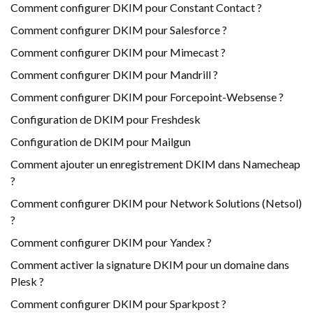
Comment configurer DKIM pour Constant Contact ?
Comment configurer DKIM pour Salesforce ?
Comment configurer DKIM pour Mimecast ?
Comment configurer DKIM pour Mandrill ?
Comment configurer DKIM pour Forcepoint-Websense ?
Configuration de DKIM pour Freshdesk
Configuration de DKIM pour Mailgun
Comment ajouter un enregistrement DKIM dans Namecheap
?
Comment configurer DKIM pour Network Solutions (Netsol)
?
Comment configurer DKIM pour Yandex ?
Comment activer la signature DKIM pour un domaine dans
Plesk ?
Comment configurer DKIM pour Sparkpost ?