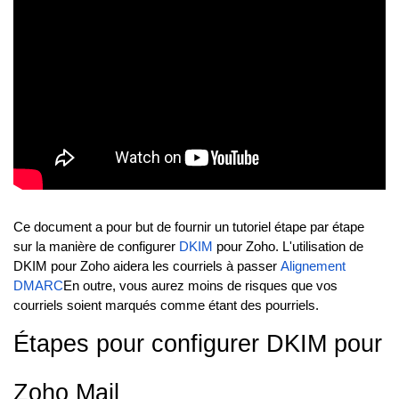
Ce document a pour but de fournir un tutoriel étape par étape
sur la manière de configurer
DKIM
pour Zoho. L'utilisation de
DKIM pour Zoho aidera les courriels à passer
Alignement
DMARC
En outre, vous aurez moins de risques que vos
courriels soient marqués comme étant des pourriels.
Étapes pour configurer DKIM pour
Zoho Mail