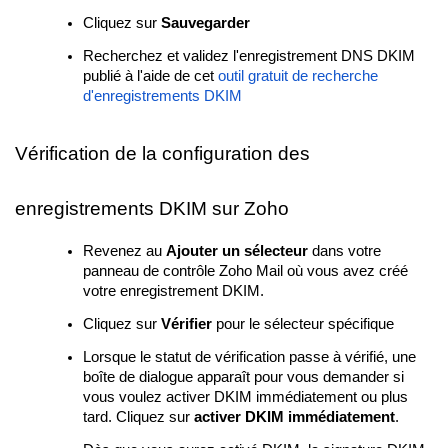
Cliquez sur
Sauvegarder
Recherchez et validez l'enregistrement DNS DKIM
publié à l'aide de cet
outil gratuit de recherche
d'enregistrements DKIM
Vérification de la configuration des
enregistrements DKIM sur Zoho
Revenez au
Ajouter un sélecteur
dans votre
panneau de contrôle Zoho Mail où vous avez créé
votre enregistrement DKIM.
Cliquez sur
Vérifier
pour le sélecteur spécifique
Lorsque le statut de vérification passe à vérifié, une
boîte de dialogue apparaît pour vous demander si
vous voulez activer DKIM immédiatement ou plus
tard. Cliquez sur
activer DKIM immédiatement
.