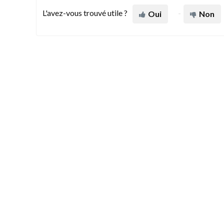
L'avez-vous trouvé utile ?
Oui
Non